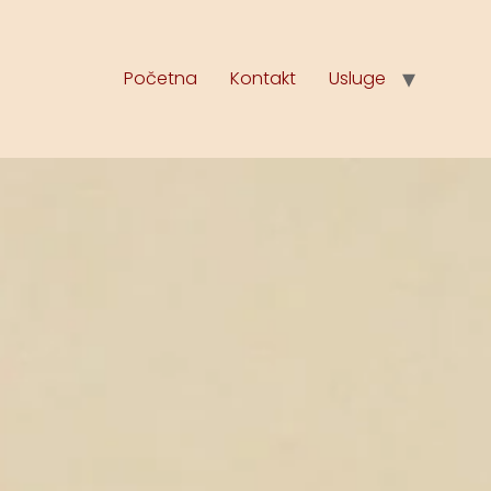
Početna
Kontakt
Usluge