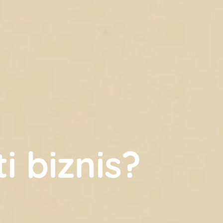
i biznis?